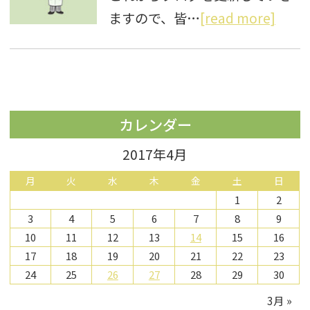
ますので、皆…
[read more]
カレンダー
2017年4月
月
火
水
木
金
土
日
1
2
3
4
5
6
7
8
9
10
11
12
13
14
15
16
17
18
19
20
21
22
23
24
25
26
27
28
29
30
3月 »