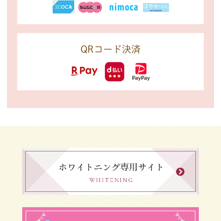
QRコード決済