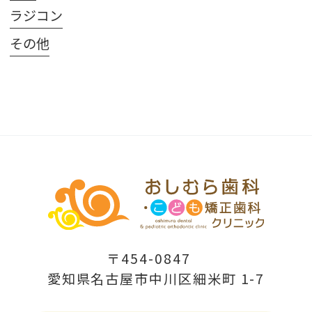
ラジコン
その他
〒454-0847
愛知県名古屋市中川区細米町 1-7