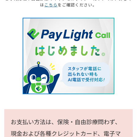
は
こちら
をご確認ください。
お支払い方法は、保険・自由診療問わず、
現金および各種クレジットカード、
電子マ