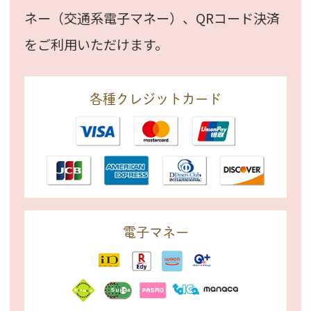
ネー（交通系電子マネー）、
QRコード決済
をご利用いただけます。
各種クレジットカード
電子マネー