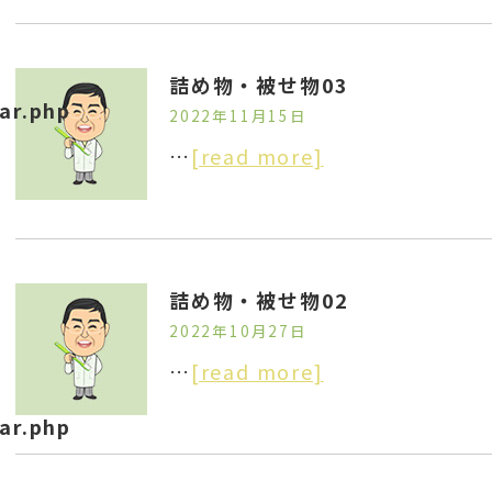
詰め物・被せ物03
ar.php
2022年11月15日
…
[read more]
詰め物・被せ物02
2022年10月27日
…
[read more]
ar.php