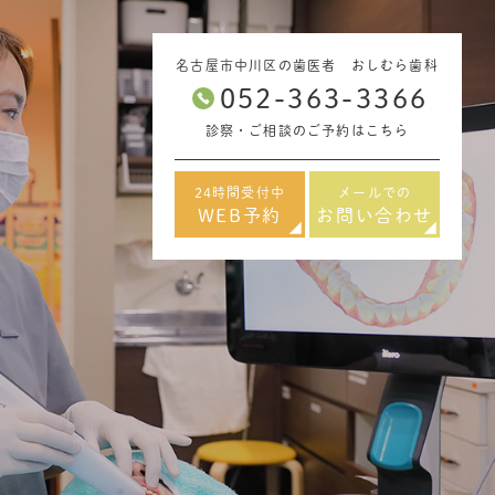
名古屋市中川区の歯医者 おしむら歯科
052-363-3366
診察・ご相談のご予約はこちら
24時間受付中
メールでの
WEB予約
お問い合わせ