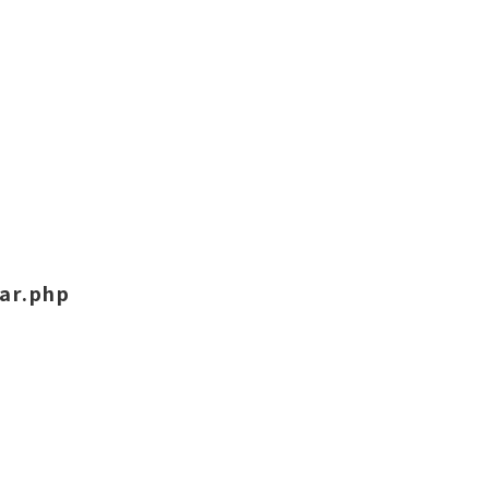
ar.php