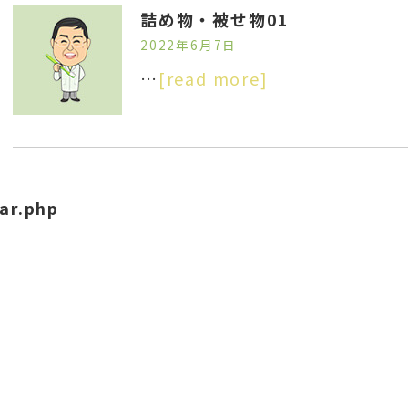
詰め物・被せ物01
2022年6月7日
…
[read more]
ar.php