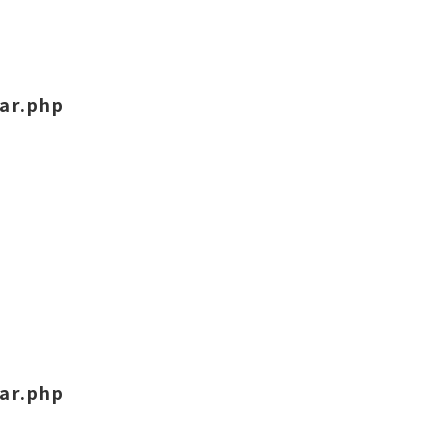
ar.php
ar.php