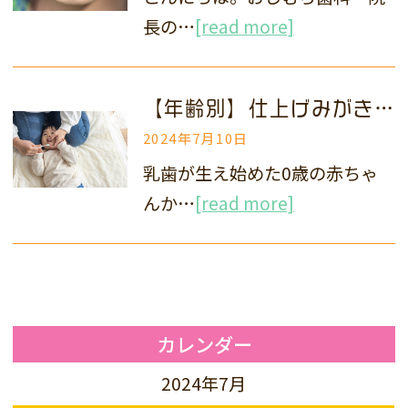
長の…
[read more]
【年齢別】仕上げみがきのポイントを解説！
2024年7月10日
乳歯が生え始めた0歳の赤ちゃ
んか…
[read more]
カレンダー
2024年7月