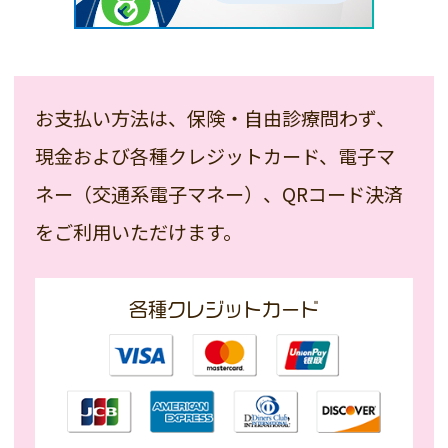
お支払い方法は、保険・自由診療問わず、
現金および各種クレジットカード、
電子マ
ネー（交通系電子マネー）、
QRコード決済
をご利用いただけます。
各種クレジットカード