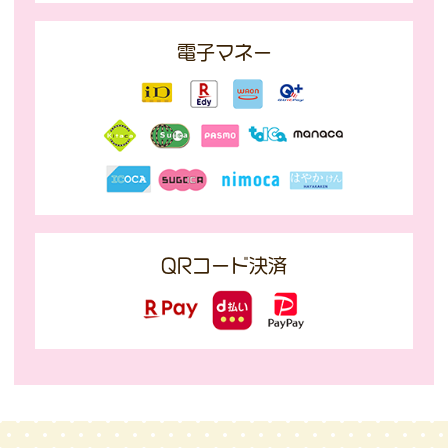
電子マネー
QRコード決済