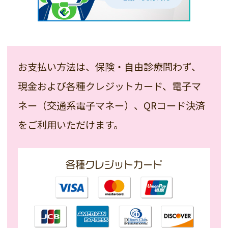
お支払い方法は、保険・自由診療問わず、
現金および各種クレジットカード、
電子マ
ネー（交通系電子マネー）、
QRコード決済
をご利用いただけます。
各種クレジットカード