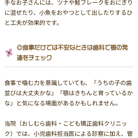
手なお子さんには、ツナや鮭フレークをおにぎり
に混ぜたり、小魚をおやつとして出したりするひ
と工夫が効果的です。
◎食事だけでは不安なときは歯科で顎の発
達をチェック
食事で噛む力を意識していても、「うちの子の歯
並びは大丈夫かな」「顎はきちんと育っているか
な」と気になる場面があるかもしれません。
当院（おしむら歯科・こども矯正歯科クリニッ
ク）では、小児歯科担当医による診察に加え、管