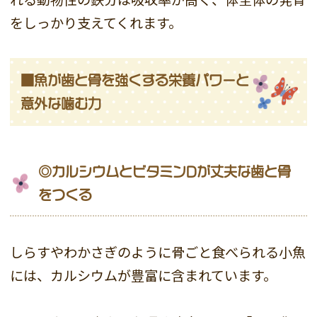
をしっかり支えてくれます。
■魚が歯と骨を強くする栄養パワーと
意外な噛む力
◎カルシウムとビタミンDが丈夫な歯と骨
をつくる
しらすやわかさぎのように骨ごと食べられる小魚
には、カルシウムが豊富に含まれています。