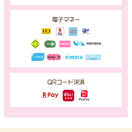
電子マネー
QRコード決済