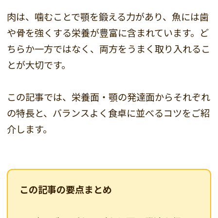
肉は、噛むことで顎を鍛える力があり、魚には歯
や骨を強くする栄養が豊富に含まれています。ど
ちらか一方ではなく、両方をうまく取り入れるこ
とが大切です。
この記事では、栄養面・顎の発達面からそれぞれ
の特長と、バランスよく食卓に並べるコツをご紹
介します。
この記事の要点まとめ