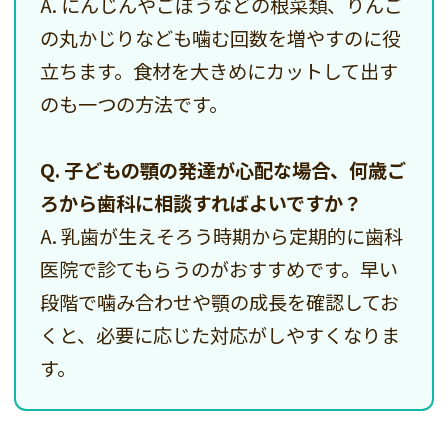
A. にんじんやごぼうなどの根菜類、りんご
の丸かじりなども噛む回数を増やすのに役
立ちます。食材を大きめにカットして出す
のも一つの方法です。
Q. 子どもの顎の発達が心配な場合、何歳ご
ろから歯科に相談すればよいですか？
A. 乳歯が生えそろう時期から定期的に歯科
医院で診てもらうのがおすすめです。早い
段階で噛み合わせや顎の成長を確認してお
くと、必要に応じた対応がしやすくなりま
す。