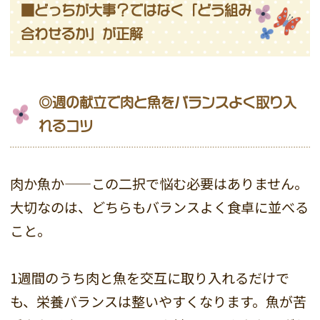
■どっちが大事？ではなく「どう組み
合わせるか」が正解
◎週の献立で肉と魚をバランスよく取り入
れるコツ
肉か魚か——この二択で悩む必要はありません。
大切なのは、どちらもバランスよく食卓に並べる
こと。
1週間のうち肉と魚を交互に取り入れるだけで
も、栄養バランスは整いやすくなります。魚が苦