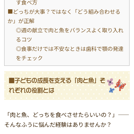
す食べ方
■どっちが大事？ではなく「どう組み合わせる
か」が正解
◎週の献立で肉と魚をバランスよく取り入れ
るコツ
◎食事だけでは不安なときは歯科で顎の発達
をチェック
■子どもの成長を支える「肉と魚」そ
れぞれの役割とは
「肉と魚、どっちを食べさせたらいいの？」——
そんなふうに悩んだ経験はありませんか？