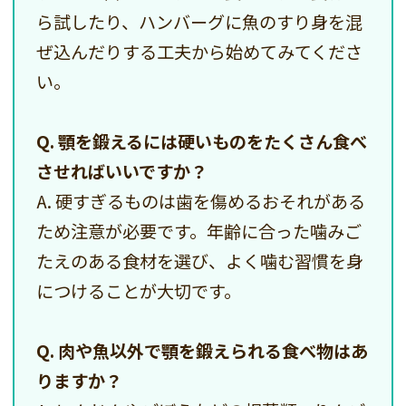
ら試したり、ハンバーグに魚のすり身を混
ぜ込んだりする工夫から始めてみてくださ
い。
Q. 顎を鍛えるには硬いものをたくさん食べ
させればいいですか？
A. 硬すぎるものは歯を傷めるおそれがある
ため注意が必要です。年齢に合った噛みご
たえのある食材を選び、よく噛む習慣を身
につけることが大切です。
Q. 肉や魚以外で顎を鍛えられる食べ物はあ
りますか？