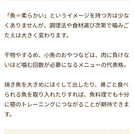
「魚＝柔らかい」というイメージを持つ方は少な
くありませんが、調理法や食材選び次第で噛みご
たえは大きく変わります。
干物やするめ、小魚のおやつなどは、肉に負けな
いほど噛む回数が必要になるメニューの代表格。
焼き魚を大きめにほぐして出したり、骨ごと食べ
られる魚を取り入れたりすれば、魚料理でも十分
に顎のトレーニングにつながることが期待できま
す。