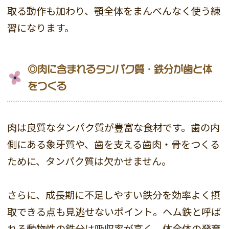
取る動作も加わり、顎全体をまんべんなく使う練
習になります。
◎肉に含まれるタンパク質・鉄分が歯と体
をつくる
肉は良質なタンパク質が豊富な食材です。歯の内
側にある象牙質や、歯を支える歯肉・骨をつくる
ために、タンパク質は欠かせません。
さらに、成長期に不足しやすい鉄分を効率よく摂
取できる点も見逃せないポイント。ヘム鉄と呼ば
れる動物性の鉄分は吸収率が高く、体全体の発育