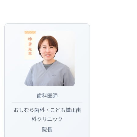
歯科医師
おしむら歯科・こども矯正歯
科クリニック
院長