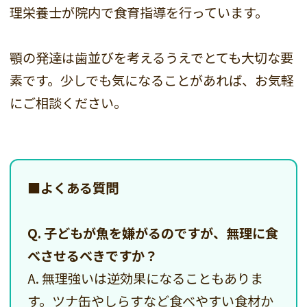
理栄養士が院内で食育指導を行っています。
顎の発達は歯並びを考えるうえでとても大切な要
素です。少しでも気になることがあれば、お気軽
にご相談ください。
■よくある質問
Q. 子どもが魚を嫌がるのですが、無理に食
べさせるべきですか？
A. 無理強いは逆効果になることもありま
す。ツナ缶やしらすなど食べやすい食材か