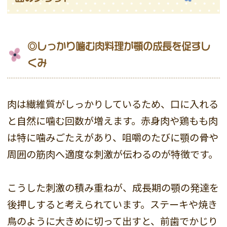
◎しっかり噛む肉料理が顎の成長を促すし
くみ
肉は繊維質がしっかりしているため、口に入れる
と自然に噛む回数が増えます。赤身肉や鶏もも肉
は特に噛みごたえがあり、咀嚼のたびに顎の骨や
周囲の筋肉へ適度な刺激が伝わるのが特徴です。
こうした刺激の積み重ねが、成長期の顎の発達を
後押しすると考えられています。ステーキや焼き
鳥のように大きめに切って出すと、前歯でかじり