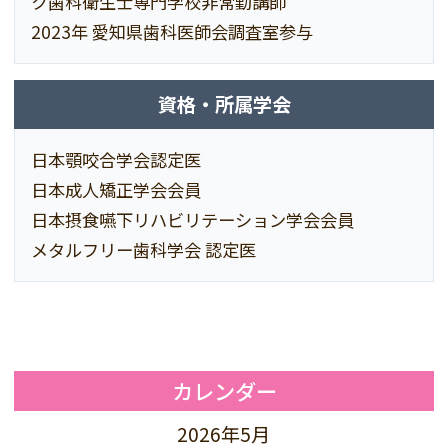
ク歯科衛生士専門学校非常勤講師
2023年 愛知県歯科医師会調査室参与
資格・所属学会
日本顎咬合学会認定医
日本成人矯正学会会員
日本摂食嚥下リハビリテーション学会会員
メタルフリー歯科学会 認定医
カレンダー
2026年5月