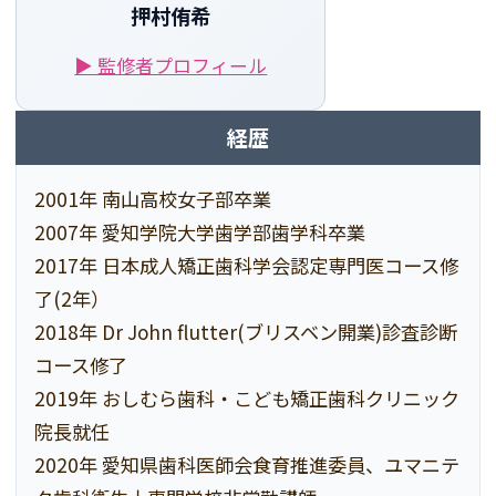
押村侑希
▶ 監修者プロフィール
経歴
2001年 南山高校女子部卒業
2007年 愛知学院大学歯学部歯学科卒業
2017年 日本成人矯正歯科学会認定専門医コース修
了(2年）
2018年 Dr John flutter(ブリスベン開業)診査診断
コース修了
2019年 おしむら歯科・こども矯正歯科クリニック
院長就任
2020年 愛知県歯科医師会食育推進委員、ユマニテ