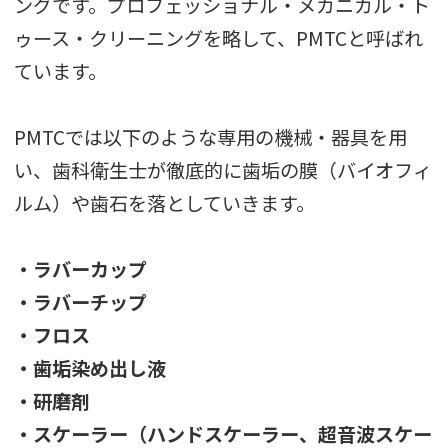
ングです。プロフェッショナル・メカニカル・ト
ゥース・クリーニングを略して、PMTCと呼ばれ
ています。
PMTCでは以下のような専用の機械・器具を用
い、歯科衛生士が徹底的に歯垢の膜（バイオフィ
ルム）や歯石を落としていきます。
・ラバーカップ
・ラバーチップ
・フロス
・歯垢染め出し液
・研磨剤
・スケーラー（ハンドスケーラー、超音波スケー