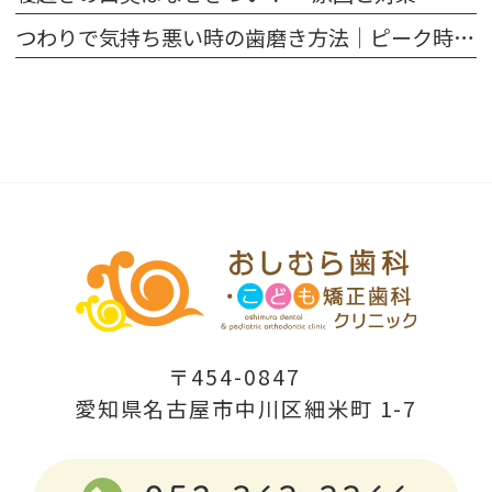
つわりで気持ち悪い時の歯磨き方法｜ピーク時の対処法を解説
〒454-0847
愛知県名古屋市中川区細米町 1-7