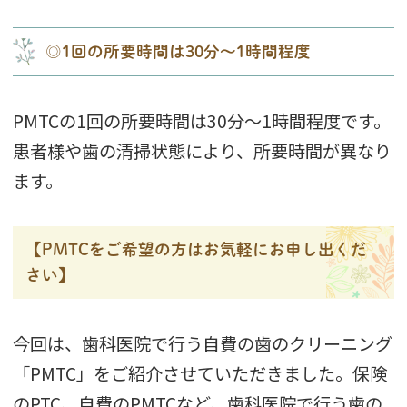
◎1回の所要時間は30分～1時間程度
PMTCの1回の所要時間は30分～1時間程度です。
患者様や歯の清掃状態により、所要時間が異なり
ます。
【PMTCをご希望の方はお気軽にお申し出くだ
さい】
今回は、歯科医院で行う自費の歯のクリーニング
「PMTC」をご紹介させていただきました。保険
のPTC、自費のPMTCなど、歯科医院で行う歯の