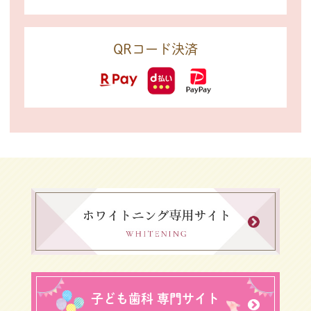
QRコード決済
子ども歯科 専門サイト