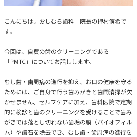
こんにちは。おしむら歯科 院長の押村侑希で
す。
今回は、自費の歯のクリーニングである
「PMTC」についてお話しします。
むし歯・歯周病の進行を抑え、お口の健康を守る
ためには、ご自身で行う歯みがきと歯間清掃が欠
かせません。セルフケアに加え、歯科医院で定期
的に検診と歯のクリーニングを受けることで歯み
がきでは落とし切れない歯垢の膜（バイオフィル
ム）や歯石を除去でき、むし歯・歯周病の進行を