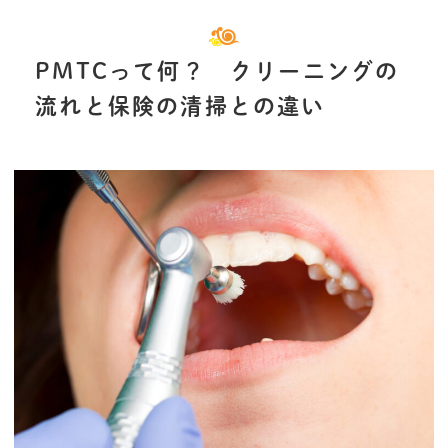
PMTCって何？ クリーニングの
流れと保険の清掃との違い