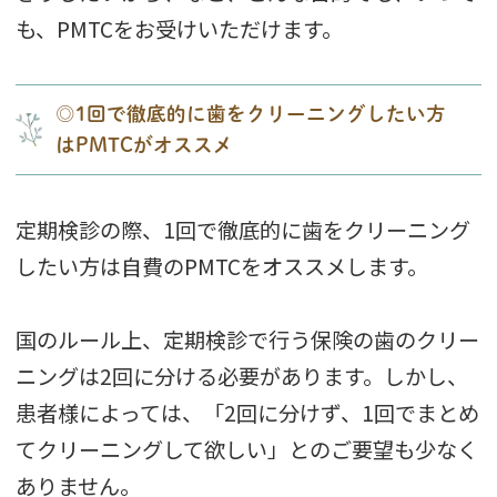
も、PMTCをお受けいただけます。
◎1回で徹底的に歯をクリーニングしたい方
はPMTCがオススメ
定期検診の際、1回で徹底的に歯をクリーニング
したい方は自費のPMTCをオススメします。
国のルール上、定期検診で行う保険の歯のクリー
ニングは2回に分ける必要があります。しかし、
患者様によっては、「2回に分けず、1回でまとめ
てクリーニングして欲しい」とのご要望も少なく
ありません。