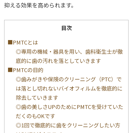
抑える効果を高められます。
目次
■PMTCとは
◎専用の機械・器具を用い、歯科衛生士が徹
底的に歯の汚れを落としていきます
■PMTCの目的
◎歯みがきや保険のクリーニング（PTC）で
は落とし切れないバイオフィルムを徹底的に
除去していきます
◎歯の美しさUPのためにPMTCを受けていた
だくのもOKです
◎1回で徹底的に歯をクリーニングしたい方