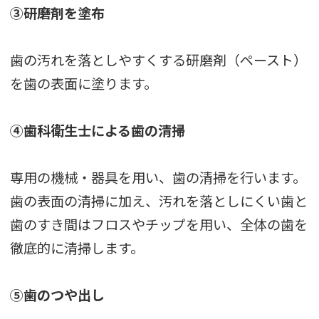
③研磨剤を塗布
歯の汚れを落としやすくする研磨剤（ペースト）
を歯の表面に塗ります。
④歯科衛生士による歯の清掃
専用の機械・器具を用い、歯の清掃を行います。
歯の表面の清掃に加え、汚れを落としにくい歯と
歯のすき間はフロスやチップを用い、全体の歯を
徹底的に清掃します。
⑤歯のつや出し