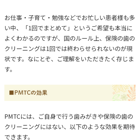
お仕事・子育て・勉強などでお忙しい患者様も多
い中、「1回でまとめて」というご希望も本当に
よくわかるのですが、国のルール上、保険の歯の
クリーニングは1回では終わらせられないのが現
状です。なにとぞ、ご理解をいただきたく存じま
す。
■PMTCの効果
PMTCには、ご自身で行う歯みがきや保険の歯の
クリーニングにはない、以下のような効果を期待
できます。