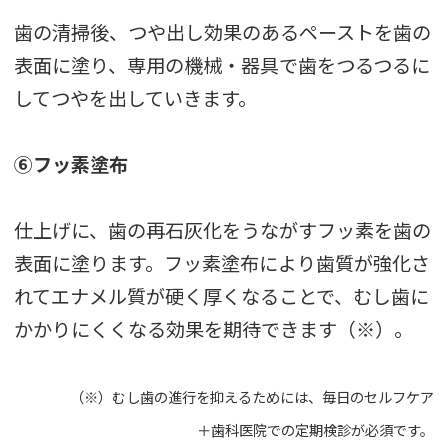
歯の清掃後、つや出し効果のあるペーストを歯の
表面に塗り、専用の機械・器具で歯をつるつるに
してつやを出していきます。
⑥フッ素塗布
仕上げに、歯の再石灰化をうながすフッ素を歯の
表面に塗ります。フッ素塗布により歯質が強化さ
れてエナメル質が硬く厚くなることで、むし歯に
かかりにくくなる効果を期待できます（※）。
（※）むし歯の進行を抑えるためには、毎日のセルフケア
＋歯科医院での定期検診が必須です。