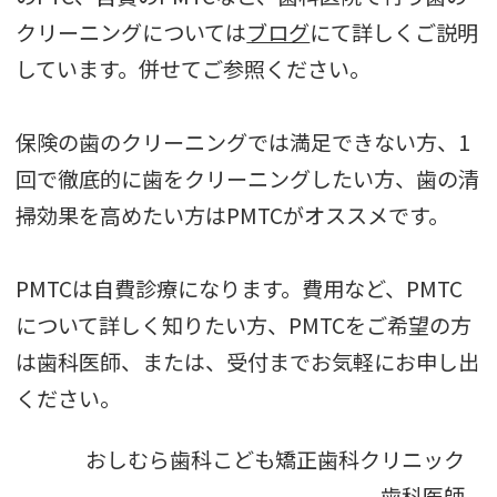
クリーニングについては
ブログ
にて詳しくご説明
しています。併せてご参照ください。
保険の歯のクリーニングでは満足できない方、1
回で徹底的に歯をクリーニングしたい方、歯の清
掃効果を高めたい方はPMTCがオススメです。
PMTCは自費診療になります。費用など、PMTC
について詳しく知りたい方、PMTCをご希望の方
は歯科医師、または、受付までお気軽にお申し出
ください。
おしむら歯科こども矯正歯科クリニック
歯科医師