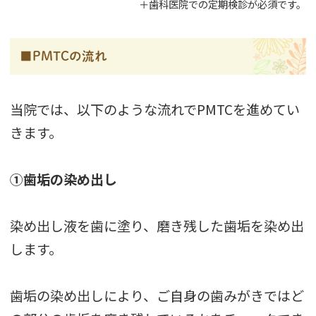
＋歯科医院での定期検診が必須です。
■PMTCの流れ
当院では、以下のような流れでPMTCを進めてい
きます。
①歯垢の染め出し
染め出し液を歯に塗り、磨き残した歯垢を染め出
します。
歯垢の染め出しにより、ご自身の歯みがきではど