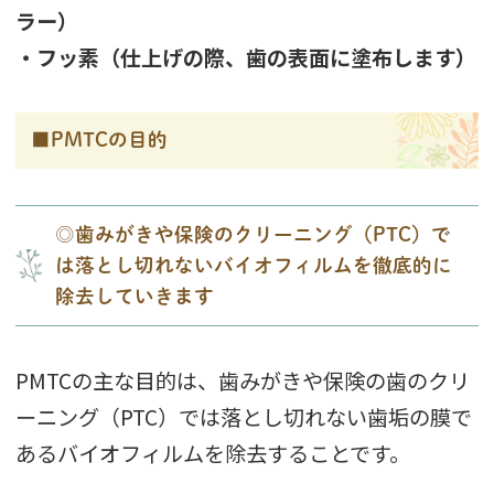
ラー）
・フッ素（仕上げの際、歯の表面に塗布します）
■PMTCの目的
◎歯みがきや保険のクリーニング（PTC）で
は落とし切れないバイオフィルムを徹底的に
除去していきます
PMTCの主な目的は、歯みがきや保険の歯のクリ
ーニング（PTC）では落とし切れない歯垢の膜で
あるバイオフィルムを除去することです。