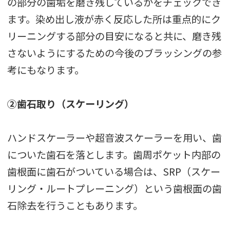
の部分の歯垢を磨き残しているかをチェックでき
ます。染め出し液が赤く反応した所は重点的にク
リーニングする部分の目安になると共に、磨き残
さないようにするための今後のブラッシングの参
考にもなります。
②歯石取り（スケーリング）
ハンドスケーラーや超音波スケーラーを用い、歯
についた歯石を落とします。歯周ポケット内部の
歯根面に歯石がついている場合は、SRP（スケー
リング・ルートプレーニング）という歯根面の歯
石除去を行うこともあります。