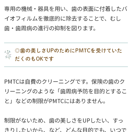
専用の機械・器具を用い、歯の表面に付着したバ
イオフィルムを徹底的に除去することで、むし
歯・歯周病の進行の抑制を図ります。
◎歯の美しさUPのためにPMTCを受けていた
だくのもOKです
PMTCは自費のクリーニングです。保険の歯のク
リーニングのような「歯周病予防を目的とするこ
と」などの制限がPMTCにはありません。
制限がないため、歯の美しさをUPしたい、すっ
きりしたいから、など、どんな目的でも、いつで