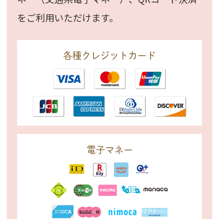
をご利用いただけます。
各種クレジットカード
電子マネー