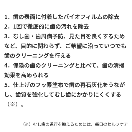
1
．歯の表面に付着したバイオフィルムの除去
2
．1
回で徹底的に歯の汚れを除去
3
．むし歯・歯周病予防、見た目を良くするため
など、目的に関わらず、ご希望に沿っていつでも
歯のクリーニングを行える
4
．保険の歯のクリーニングと比べて、歯の清掃
効果を高められる
5
．仕上げのフッ素塗布で歯の再石灰化をうなが
し、歯質を強化してむし歯にかかりにくくする
（※）。
（※）むし歯の進行を抑えるためには、毎日のセルフケア