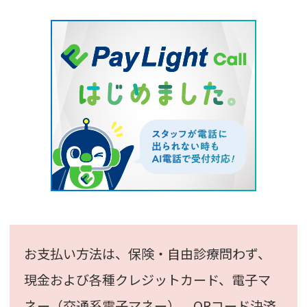
お支払い方法は、保険・自由診療問わず、
現金および各種クレジットカード、
電子マ
ネー（交通系電子マネー）、
QRコード決済