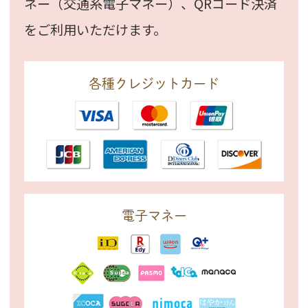
ネー（交通系電子マネー）、
QRコード決済
をご利用いただけます。
各種クレジットカード
電子マネー