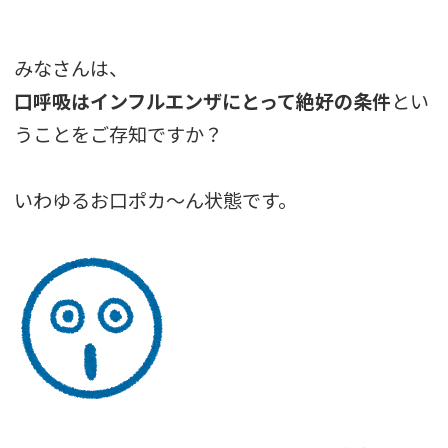
みなさんは、
口呼吸はインフルエンザにとって絶好の条件
とい
うことをご存知ですか？
いわゆるお口ポカ〜ん状態です。