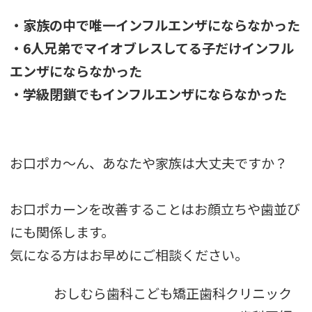
・家族の中で唯一インフルエンザにならなかった
・6人兄弟でマイオブレスしてる子だけインフル
エンザにならなかった
・学級閉鎖でもインフルエンザにならなかった
お口ポカ〜ん、あなたや家族は大丈夫ですか？
お口ポカーンを改善することはお顔立ちや歯並び
にも関係します。
気になる方はお早めにご相談ください。
おしむら歯科こども矯正歯科クリニック