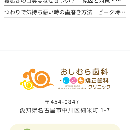
寝起きの口臭はなぜきつい？ 原因と対策・予防法などのケア方法を紹介
つわりで気持ち悪い時の歯磨き方法｜ピーク時の対処法を解説
〒454-0847
愛知県名古屋市中川区細米町 1-7