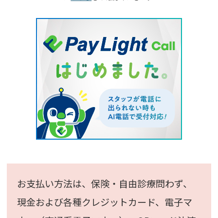
お支払い方法は、保険・自由診療問わず、
現金および各種クレジットカード、
電子マ