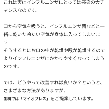
これは実はインフルエンザにとっては感染の大チ
ャンスなのです。
口から空気を吸うと、インフルエンザ菌などと一
緒に乾いた冷たい空気が身体に入ってしまいま
す。
そうするとにお口の中が乾燥や喉が乾燥するので
よりインフルエンザにかかりやすくなってしまう
のです。
では、どうやって改善すれば良いか？というと、
さまざまな方法がありますが、
をご提案しています。
歯科では「マイオブレス」