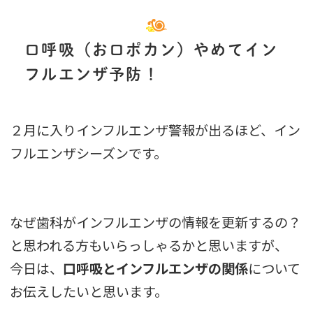
口呼吸（お口ポカン）やめてイン
フルエンザ予防！
２月に入りインフルエンザ警報が出るほど、イン
フルエンザシーズンです。
なぜ歯科がインフルエンザの情報を更新するの？
と思われる方もいらっしゃるかと思いますが、
今日は、
口呼吸とインフルエンザの関係
について
お伝えしたいと思います。