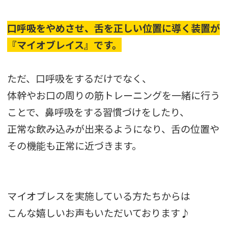
口呼吸をやめさせ、舌を正しい位置に導く装置が
『マイオブレイス』です。
ただ、口呼吸をするだけでなく、
体幹やお口の周りの筋トレーニングを一緒に行う
ことで、鼻呼吸をする習慣づけをしたり、
正常な飲み込みが出来るようになり、舌の位置や
その機能も正常に近づきます。
マイオブレスを実施している方たちからは
こんな嬉しいお声もいただいております♪